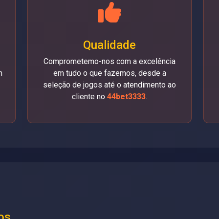
Qualidade
Comprometemo-nos com a excelência
m
em tudo o que fazemos, desde a
seleção de jogos até o atendimento ao
cliente no
44bet3333
.
os