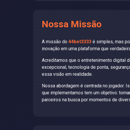
Nossa Missão
A missão do
44bet3333
é simples, mas pod
inovação em uma plataforma que verdadeir
Acreditamos que o entretenimento digital 
excepcional, tecnologia de ponta, segurança
essa visão em realidade.
Nossa abordagem é centrada no jogador. I
que implementamos tem um objetivo: torna
parceiros na busca por momentos de diver