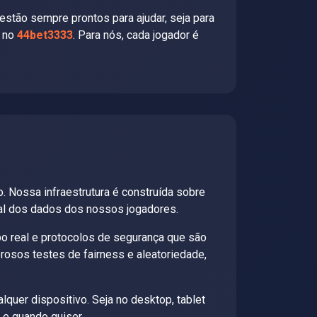
estão sempre prontos para ajudar, seja para
a no
44bet3333
. Para nós, cada jogador é
 Nossa infraestrutura é construída sobre
tal dos dados dos nossos jogadores.
po real e protocolos de segurança que são
osos testes de fairness e aleatoriedade,
quer dispositivo. Seja no desktop, tablet
 e quando quiser.