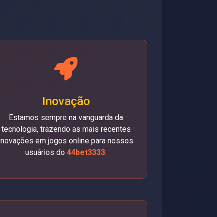
Inovação
Estamos sempre na vanguarda da
tecnologia, trazendo as mais recentes
inovações em jogos online para nossos
usuários do
44bet3333
.